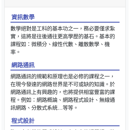
資訊數學
數學絕對是工科的基本功之一，務必要僅求紮
實，這將是往後通往更高學歷的基石。基本的
課程如：微積分、線性代數、離散數學、機
率。
網路通訊
網路通訊的規範和原理也是必修的課程之一，
在現今發達的網路世界是不可或缺的知識。於
網路通訊上有興趣的，也將提供相當豐富的課
程。例如：網路概論、網路程式設計、無線通
訊網路、分散式系統…等等。
程式設計