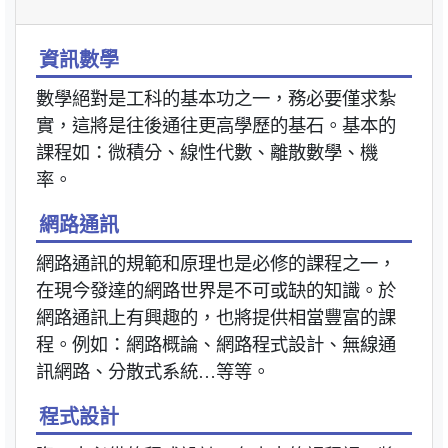
資訊數學
數學絕對是工科的基本功之一，務必要僅求紮
實，這將是往後通往更高學歷的基石。基本的
課程如：微積分、線性代數、離散數學、機
率。
網路通訊
網路通訊的規範和原理也是必修的課程之一，
在現今發達的網路世界是不可或缺的知識。於
網路通訊上有興趣的，也將提供相當豐富的課
程。例如：網路概論、網路程式設計、無線通
訊網路、分散式系統…等等。
程式設計