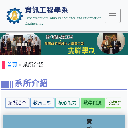
資訊工程學系
Department of Computer Science and Information
Engineering
Previous
Next
首頁
> 系所介紹
系所介紹
系所沿革
教育目標
核心能力
教學資源
交通資訊
實