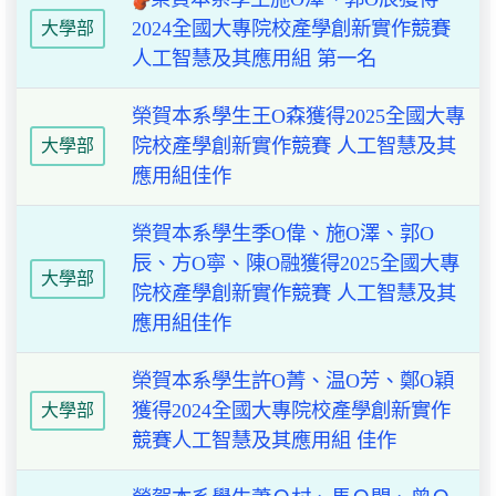
2024全國大專院校產學創新實作競賽
大學部
人工智慧及其應用組 第一名
榮賀本系學生王O森獲得2025全國大專
院校產學創新實作競賽 人工智慧及其
大學部
應用組佳作
榮賀本系學生季O偉、施O澤、郭O
辰、方O寧、陳O融獲得2025全國大專
大學部
院校產學創新實作競賽 人工智慧及其
應用組佳作
榮賀本系學生許O菁、温O芳、鄭O穎
獲得2024全國大專院校產學創新實作
大學部
競賽人工智慧及其應用組 佳作