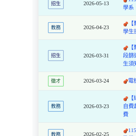
2026-05-13
招生
學系
【
2026-04-23
教務
學生
【
2026-03-31
段篩
招生
生須
2026-03-24
電
徵才
【
2026-03-23
自費
教務
費
1
2026-02-25
教務