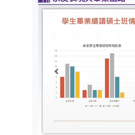
Previous